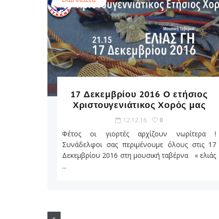
17 Δεκεμβρίου 2016 Ο ετήσιος
Χριστουγενιάτικος Χορός μας
12.12.16
0
Φέτος οι γιορτές αρχίζουν νωρίτερα !
Συνάδελφοι σας περιμένουμε όλους στις 17
Δεκεμβρίου 2016 στη μουσική ταβέρνα « ελιάς
...
«