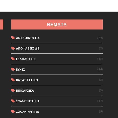
ΘΕΜΑΤΑ
ΑΝΑΚΟΙΝΩΣΕΙΣ
(67)
(2)
ΑΠΟΦΑΣΕΙΣ ΔΣ
(13)
ΕΚΔΗΛΩΣΕΙΣ
(14)
ΕΥΧΕΣ
(3)
ΚΑΤΑΣΤΑΤΙΚΟ
(3)
ΠΕΙΘΑΡΧΙΚΑ
(17)
ΣΥΛΛΥΠΗΤΗΡΙΑ
(9)
ΣΧΟΛΗ ΚΡΙΤΩΝ