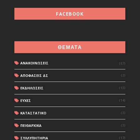
FACEBOOK
ΘΕΜΑΤΑ
ΑΝΑΚΟΙΝΩΣΕΙΣ
(67)
(2)
ΑΠΟΦΑΣΕΙΣ ΔΣ
(13)
ΕΚΔΗΛΩΣΕΙΣ
(14)
ΕΥΧΕΣ
(3)
ΚΑΤΑΣΤΑΤΙΚΟ
(3)
ΠΕΙΘΑΡΧΙΚΑ
(17)
ΣΥΛΛΥΠΗΤΗΡΙΑ