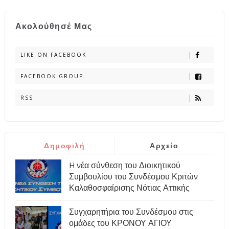
Ακολούθησέ Μας
LIKE ON FACEBOOK
FACEBOOK GROUP
RSS
Δημοφιλή
Αρχείο
H νέα σύνθεση του Διοικητικού
Συμβουλίου του Συνδέσμου Κριτών
Καλαθοσφαίρισης Νότιας Αττικής
Συγχαρητήρια του Συνδέσμου στις
ομάδες του ΚΡΟΝΟΥ ΑΓΙΟΥ