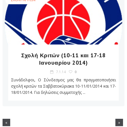
Σχολή Κριτών (10-11 και 17-18
Ιανουαρίου 2014)
7.1.14
0
Συνάδελφοι, Ο Σύνδεσμος μας θα πραγματοποιήσει
σχολή κριτών τα Σαββατοκύριακα 10-11/01/2014 και 17-
18/01/2014. Για δηλώσεις συμμετοχής ...
«
»