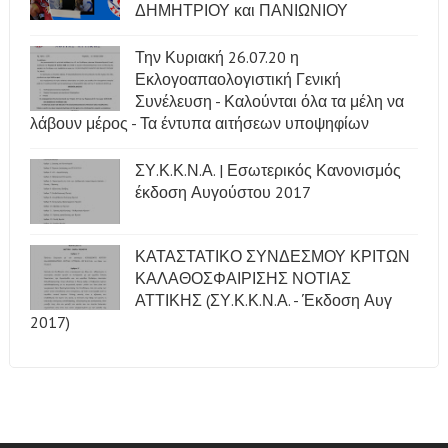
ΔΗΜΗΤΡΙΟΥ και ΠΑΝΙΩΝΙΟΥ
Την Κυριακή 26.07.20 η
Εκλογοαπαολογιστική Γενική
Συνέλευση - Καλούνται όλα τα μέλη να
λάβουν μέρος - Τα έντυπα αιτήσεων υποψηφίων
ΣΥ.Κ.Κ.Ν.Α. | Εσωτερικός Κανονισμός
έκδοση Αυγούστου 2017
ΚΑΤΑΣΤΑΤΙΚΟ ΣΥΝΔΕΣΜΟΥ ΚΡΙΤΩΝ
ΚΑΛΑΘΟΣΦΑΙΡΙΣΗΣ ΝΟΤΙΑΣ
ΑΤΤΙΚΗΣ (ΣΥ.Κ.Κ.Ν.Α. - Έκδοση Αυγ
2017)