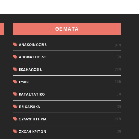
ΘΕΜΑΤΑ
ΑΝΑΚΟΙΝΩΣΕΙΣ
(67)
(2)
ΑΠΟΦΑΣΕΙΣ ΔΣ
(13)
ΕΚΔΗΛΩΣΕΙΣ
(14)
ΕΥΧΕΣ
(3)
ΚΑΤΑΣΤΑΤΙΚΟ
(3)
ΠΕΙΘΑΡΧΙΚΑ
(17)
ΣΥΛΛΥΠΗΤΗΡΙΑ
(9)
ΣΧΟΛΗ ΚΡΙΤΩΝ