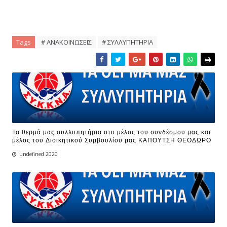
Tags
# ΑΝΑΚΟΙΝΩΣΕΙΣ
# ΣΥΛΛΥΠΗΤΗΡΙΑ
Τα θερμά μας συλλυπητήρια στο μέλος του συνδέσμου μας και
μέλος του Διοικητικού Συμβουλίου μας ΚΑΠΟΥΤΣΗ ΘΕΟΔΩΡΟ
undefined 2020