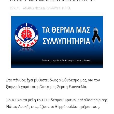
27.6.15
ΑΝΑΚΟΙΝΩΣΕΙΣ
,
ΣΥΛΛΥΠΗΤΗΡΙΑ
Στο πένθος έχει βυθιστεί όλος ο Σύνδεσμο μας, για τον
ξαφνικό χαμό του μέλους μας Ζεριτή Ευαγγελία.
Το ΔΣ και τα μέλη του Συνδέσμου Κριτών Καλαθοσφαίρισης
Νότιας Αττικής εκφράζουν τα θερμά συλλυπητήρια τους.