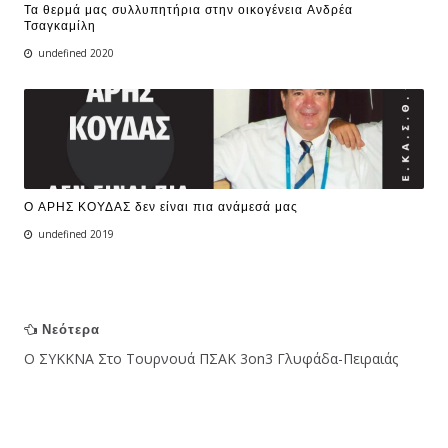
Τα θερμά μας συλλυπητήρια στην οικογένεια Ανδρέα
Τσαγκαμίλη
undefined 2020
Ο ΑΡΗΣ ΚΟΥΔΑΣ δεν είναι πια ανάμεσά μας
undefined 2019
Νεότερα
O ΣΥΚΚΝΑ Στο Τουρνουά ΠΣΑΚ 3on3 Γλυφάδα-Πειραιάς