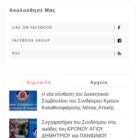
Ακολούθησέ Μας
LIKE ON FACEBOOK
FACEBOOK GROUP
RSS
Δημοφιλή
Αρχείο
H νέα σύνθεση του Διοικητικού
Συμβουλίου του Συνδέσμου Κριτών
Καλαθοσφαίρισης Νότιας Αττικής
Συγχαρητήρια του Συνδέσμου στις
ομάδες του ΚΡΟΝΟΥ ΑΓΙΟΥ
ΔΗΜΗΤΡΙΟΥ και ΠΑΝΙΩΝΙΟΥ