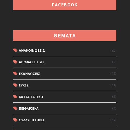
FACEBOOK
ΘΕΜΑΤΑ
ΑΝΑΚΟΙΝΩΣΕΙΣ
(67)
(2)
ΑΠΟΦΑΣΕΙΣ ΔΣ
(13)
ΕΚΔΗΛΩΣΕΙΣ
(14)
ΕΥΧΕΣ
(3)
ΚΑΤΑΣΤΑΤΙΚΟ
(3)
ΠΕΙΘΑΡΧΙΚΑ
(17)
ΣΥΛΛΥΠΗΤΗΡΙΑ