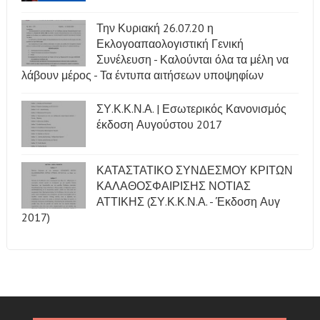
Την Κυριακή 26.07.20 η
Εκλογοαπαολογιστική Γενική
Συνέλευση - Καλούνται όλα τα μέλη να
λάβουν μέρος - Τα έντυπα αιτήσεων υποψηφίων
ΣΥ.Κ.Κ.Ν.Α. | Εσωτερικός Κανονισμός
έκδοση Αυγούστου 2017
ΚΑΤΑΣΤΑΤΙΚΟ ΣΥΝΔΕΣΜΟΥ ΚΡΙΤΩΝ
ΚΑΛΑΘΟΣΦΑΙΡΙΣΗΣ ΝΟΤΙΑΣ
ΑΤΤΙΚΗΣ (ΣΥ.Κ.Κ.Ν.Α. - Έκδοση Αυγ
2017)