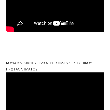
ΚΟΥΚΟΥΛΕΚΙΔΗΣ ΣΤΕΛΙΟΣ ΕΠΙΣΗΜΑΝΣΕΙΣ ΤΟΠΙΚΟΥ
ΠΡΩΤΑΘΛΗΜΑΤΟΣ