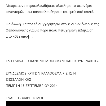
Μπορείτε να παρακολουθήσετε ολόκληρο το σεμινάριο
κανονισμών που παρακολουθήσαμε και εμείς από κοντά.
Για άλλλη μία πολλά συγχαρητήρια στους συναδέλφους της
Θεσσαλονίκης για μία πάρα πολύ πετυχημένη εκδήλωση
από κάθε απόψη .
1ο ΣΕΜΙΝΑΡΙΟ ΚΑΝΟΝΙΣΜΩΝ «ΜΑΝΩΛΗΣ ΚΟΥΝΕΝΑΚΗΣ»
ΣΥΝΔΕΣΜΟΣ ΚΡΙΤΩΝ ΚΑΛΑΘΟΣΦΑΙΡΙΣΗΣ Ν.
ΘΕΣΣΑΛΟΝΙΚΗΣ
ΠΕΜΠΤΗ 18 ΣΕΠΤΕΜΒΡΙΟΥ 2014
ΕΝΑΡΞΗ - ΧΑΙΡΕΤΙΣΜΟΙ