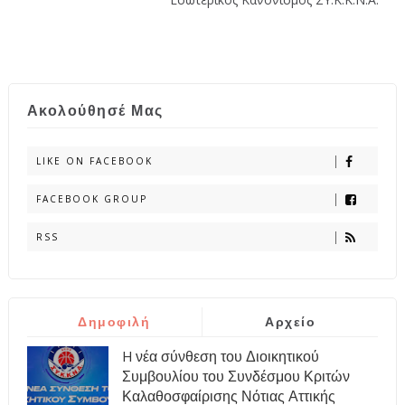
Ακολούθησέ Μας
LIKE ON FACEBOOK
FACEBOOK GROUP
RSS
Δημοφιλή
Αρχείο
H νέα σύνθεση του Διοικητικού
Συμβουλίου του Συνδέσμου Κριτών
Καλαθοσφαίρισης Νότιας Αττικής