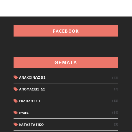
FACEBOOK
ΘΕΜΑΤΑ
ΑΝΑΚΟΙΝΩΣΕΙΣ
(67)
(2)
ΑΠΟΦΑΣΕΙΣ ΔΣ
(13)
ΕΚΔΗΛΩΣΕΙΣ
(14)
ΕΥΧΕΣ
(3)
ΚΑΤΑΣΤΑΤΙΚΟ