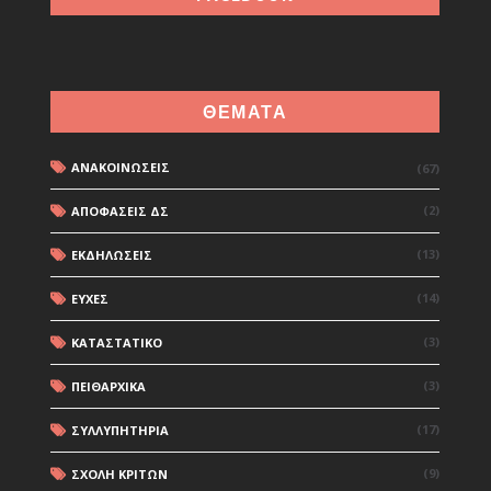
ΘΕΜΑΤΑ
ΑΝΑΚΟΙΝΩΣΕΙΣ
(67)
(2)
ΑΠΟΦΑΣΕΙΣ ΔΣ
(13)
ΕΚΔΗΛΩΣΕΙΣ
(14)
ΕΥΧΕΣ
(3)
ΚΑΤΑΣΤΑΤΙΚΟ
(3)
ΠΕΙΘΑΡΧΙΚΑ
(17)
ΣΥΛΛΥΠΗΤΗΡΙΑ
(9)
ΣΧΟΛΗ ΚΡΙΤΩΝ