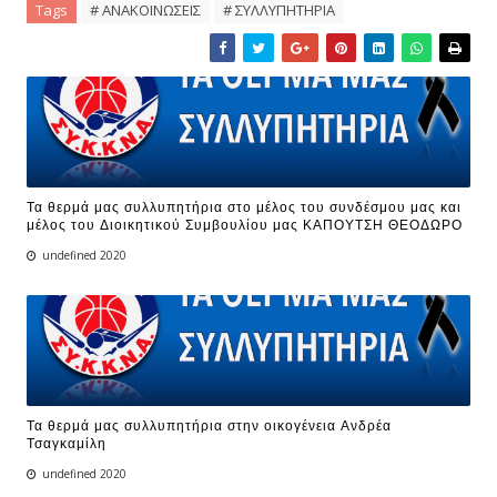
Tags
# ΑΝΑΚΟΙΝΩΣΕΙΣ
# ΣΥΛΛΥΠΗΤΗΡΙΑ
Τα θερμά μας συλλυπητήρια στο μέλος του συνδέσμου μας και
μέλος του Διοικητικού Συμβουλίου μας ΚΑΠΟΥΤΣΗ ΘΕΟΔΩΡΟ
undefined 2020
Τα θερμά μας συλλυπητήρια στην οικογένεια Ανδρέα
Τσαγκαμίλη
undefined 2020