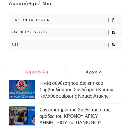
Ακολούθησέ Μας
LIKE ON FACEBOOK
FACEBOOK GROUP
RSS
Δημοφιλή
Αρχείο
H νέα σύνθεση του Διοικητικού
Συμβουλίου του Συνδέσμου Κριτών
Καλαθοσφαίρισης Νότιας Αττικής
Συγχαρητήρια του Συνδέσμου στις
ομάδες του ΚΡΟΝΟΥ ΑΓΙΟΥ
ΔΗΜΗΤΡΙΟΥ και ΠΑΝΙΩΝΙΟΥ