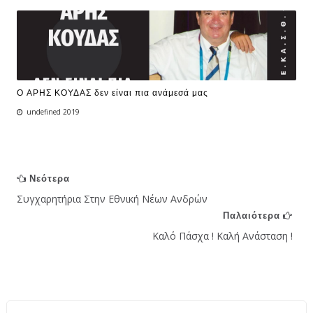
Ο ΑΡΗΣ ΚΟΥΔΑΣ δεν είναι πια ανάμεσά μας
undefined 2019
Νεότερα
Συγχαρητήρια Στην Εθνική Νέων Ανδρών
Παλαιότερα
Καλό Πάσχα ! Καλή Ανάσταση !