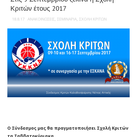
Κριτών έτους 2017
18.8.17
ΑΝΑΚΟΙΝΩΣΕΙΣ
,
ΣΕΜΙΝΑΡΙΑ
,
ΣΧΟΛΗ ΚΡΙΤΩΝ
Ο Σύνδεσμος μας θα πραγματοποιήσει Σχολή Κριτών
τα Σαββατοκύριακα