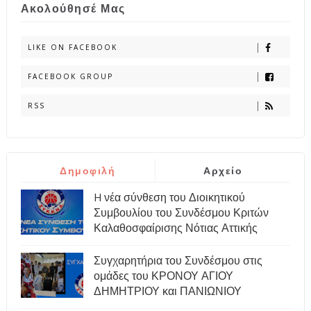
Ακολούθησέ Μας
LIKE ON FACEBOOK
FACEBOOK GROUP
RSS
Δημοφιλή
Αρχείο
H νέα σύνθεση του Διοικητικού
Συμβουλίου του Συνδέσμου Κριτών
Καλαθοσφαίρισης Νότιας Αττικής
Συγχαρητήρια του Συνδέσμου στις
ομάδες του ΚΡΟΝΟΥ ΑΓΙΟΥ
ΔΗΜΗΤΡΙΟΥ και ΠΑΝΙΩΝΙΟΥ