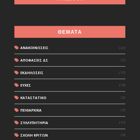
ΘΕΜΑΤΑ
ΑΝΑΚΟΙΝΩΣΕΙΣ
(67)
(2)
ΑΠΟΦΑΣΕΙΣ ΔΣ
(13)
ΕΚΔΗΛΩΣΕΙΣ
(14)
ΕΥΧΕΣ
(3)
ΚΑΤΑΣΤΑΤΙΚΟ
(3)
ΠΕΙΘΑΡΧΙΚΑ
(17)
ΣΥΛΛΥΠΗΤΗΡΙΑ
(9)
ΣΧΟΛΗ ΚΡΙΤΩΝ