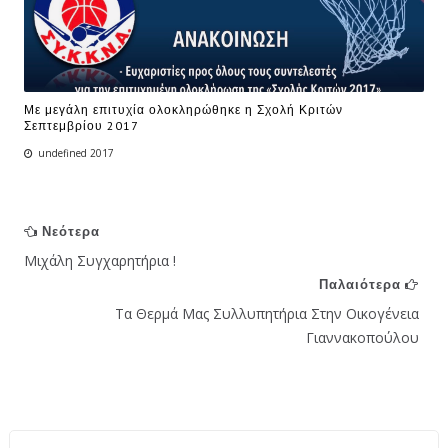
Με μεγάλη επιτυχία ολοκληρώθηκε η Σχολή Κριτών
Σεπτεμβρίου 2017
undefined 2017
Νεότερα
Μιχάλη Συγχαρητήρια !
Παλαιότερα
Τα Θερμά Μας Συλλυπητήρια Στην Οικογένεια
Γιαννακοπούλου