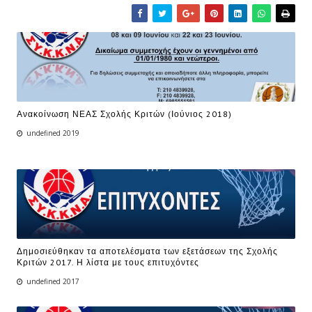
Ανακοίνωση ΝΕΑΣ Σχολής Κριτών (Ιούνιος 2018)
undefined 2019
Δημοσιεύθηκαν τα αποτελέσματα των εξετάσεων της Σχολής
Κριτών 2017. Η λίστα με τους επιτυχόντες
undefined 2017